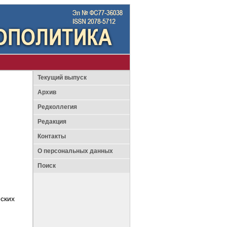
Текущий выпуск
Архив
Редколлегия
Редакция
Контакты
О персональных данных
Поиск
ских